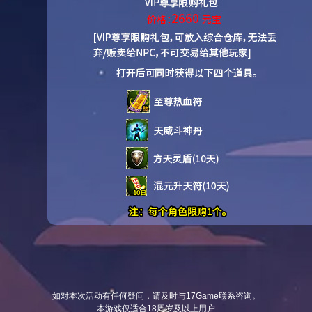
如对本次活动有任何疑问，请及时与17Game联系咨询。
本游戏仅适合18周岁及以上用户