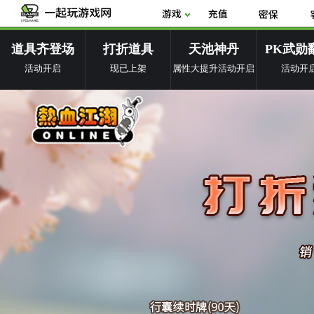
道具齐登场
打折道具
天池神丹
PK武勋
活动开启
现已上架
属性大提升活动开启
活动开