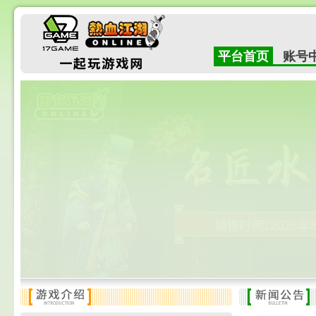
平台首页
账号