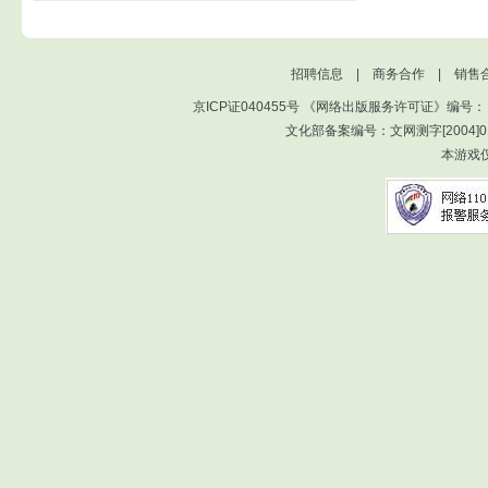
招聘信息
|
商务合作
|
销售
京ICP证040455号
《网络出版服务许可证》编号：
文化部备案编号：文网测字[2004
本游戏